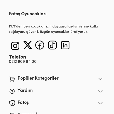
Fatoş Oyuncakları
1971'den beri çocuklar için duygusal gelişimlerine katkı
sağlayan, güvenli, özgün oyuncaklar üretiyoruz.
Telefon
0212 909 94 00
Popüler Kategoriler
Yardım
Fatoş