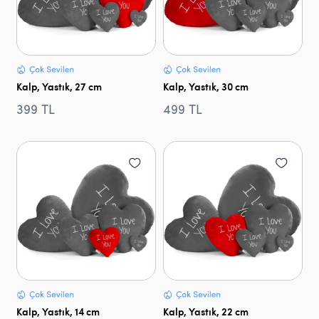
Kalp, Yastık, 27 cm
Kalp, Yastık, 30 cm
399 TL
499 TL
Kalp, Yastık, 14 cm
Kalp, Yastık, 22 cm