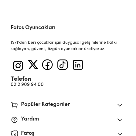
Fatoş Oyuncakları
1971'den beri çocuklar için duygusal gelişimlerine katkı
sağlayan, güvenli, özgün oyuncaklar üretiyoruz.
Telefon
0212 909 94 00
Popüler Kategoriler
Yardım
Fatoş