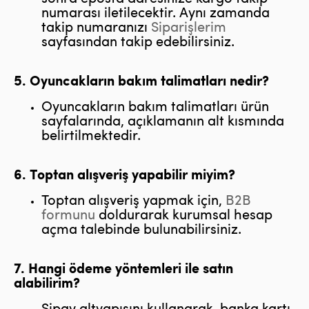
numarası iletilecektir. Aynı zamanda
takip numaranızı
Siparişlerim
sayfasından takip edebilirsiniz.
5. Oyuncakların bakım talimatları nedir?
Oyuncakların bakım talimatları ürün
sayfalarında, açıklamanın alt kısmında
belirtilmektedir.
6. Toptan alışveriş yapabilir miyim?
Toptan alışveriş yapmak için,
B2B
formunu
doldurarak kurumsal hesap
açma talebinde bulunabilirsiniz.
7. Hangi ödeme yöntemleri ile satın
alabilirim?