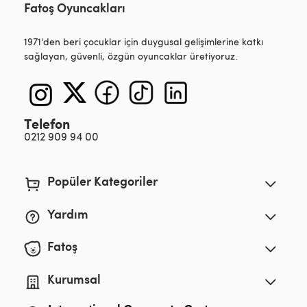
Fatoş Oyuncakları
1971'den beri çocuklar için duygusal gelişimlerine katkı
sağlayan, güvenli, özgün oyuncaklar üretiyoruz.
Telefon
0212 909 94 00
Popüler Kategoriler
Yardım
Fatoş
Kurumsal