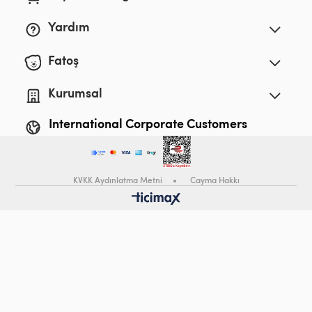
Yardım
Fatoş
Kurumsal
International Corporate Customers
KVKK Aydınlatma Metni
Cayma Hakkı