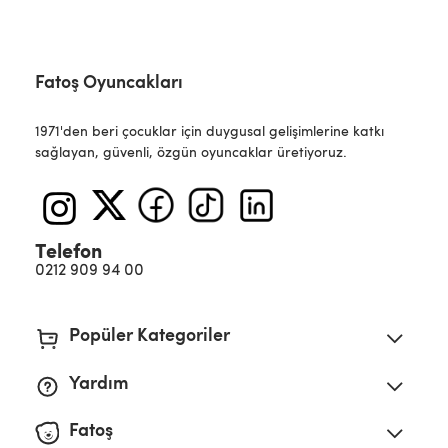
Fatoş Oyuncakları
1971'den beri çocuklar için duygusal gelişimlerine katkı
sağlayan, güvenli, özgün oyuncaklar üretiyoruz.
Telefon
0212 909 94 00
Popüler Kategoriler
Yardım
Fatoş