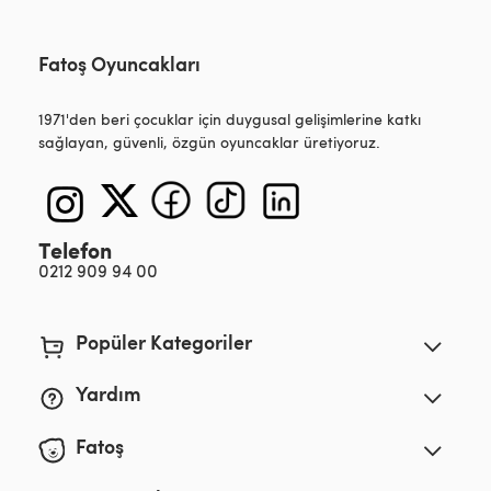
Fatoş Oyuncakları
1971'den beri çocuklar için duygusal gelişimlerine katkı
sağlayan, güvenli, özgün oyuncaklar üretiyoruz.
Telefon
0212 909 94 00
Popüler Kategoriler
Yardım
Fatoş