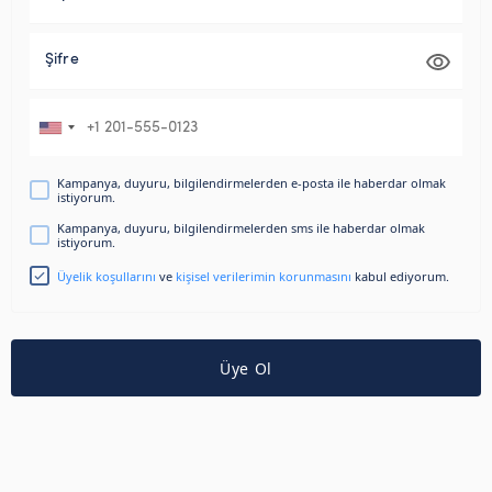
Şifre
Kampanya, duyuru, bilgilendirmelerden e-posta ile haberdar olmak
istiyorum.
Kampanya, duyuru, bilgilendirmelerden sms ile haberdar olmak
istiyorum.
Üyelik koşullarını
ve
kişisel verilerimin korunmasını
kabul ediyorum.
Üye Ol