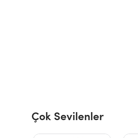
Çok Sevilenler