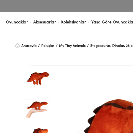
Oyuncaklar
Aksesuarlar
Koleksiyonlar
Yaşa Göre Oyuncakla
Anasayfa
Peluşlar
My Tiny Animals
Stegosaurus, Dinolar, 28 