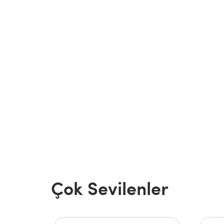
Çok Sevilenler