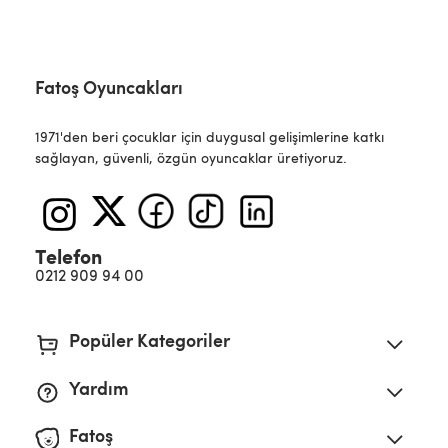
Fatoş Oyuncakları
1971'den beri çocuklar için duygusal gelişimlerine katkı
sağlayan, güvenli, özgün oyuncaklar üretiyoruz.
Telefon
0212 909 94 00
Popüler Kategoriler
Yardım
Fatoş